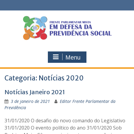
Skip
to
content
Menu
Categoria:
Notícias 2020
Notícias Janeiro 2021
3 de janeiro de 2021
Editor Frente Parlamentar da
Previdência
31/01/2020 O desafio do novo comando do Legislativo
31/01/2020 O evento político do ano 31/01/2020 Sob