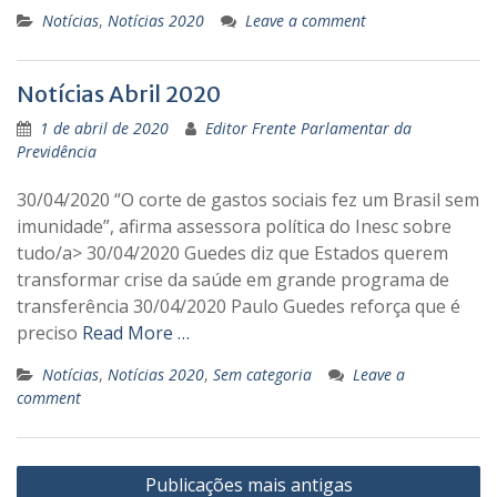
Notícias
,
Notícias 2020
Leave a comment
Notícias Abril 2020
1 de abril de 2020
Editor Frente Parlamentar da
Previdência
30/04/2020 “O corte de gastos sociais fez um Brasil sem
imunidade”, afirma assessora política do Inesc sobre
tudo/a> 30/04/2020 Guedes diz que Estados querem
transformar crise da saúde em grande programa de
transferência 30/04/2020 Paulo Guedes reforça que é
preciso
Read More …
Notícias
,
Notícias 2020
,
Sem categoria
Leave a
comment
Navegação
Publicações mais antigas