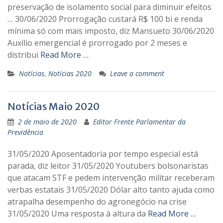
preservação de isolamento social para diminuir efeitos
… 30/06/2020 Prorrogação custará R$ 100 bi e renda
mínima só com mais imposto, diz Mansueto 30/06/2020
Auxílio emergencial é prorrogado por 2 meses e
distribui
Read More …
Notícias
,
Notícias 2020
Leave a comment
Notícias Maio 2020
2 de maio de 2020
Editor Frente Parlamentar da
Previdência
31/05/2020 Aposentadoria por tempo especial está
parada, diz leitor 31/05/2020 Youtubers bolsonaristas
que atacam STF e pedem intervenção militar receberam
verbas estatais 31/05/2020 Dólar alto tanto ajuda como
atrapalha desempenho do agronegócio na crise
31/05/2020 Uma resposta à altura da
Read More …