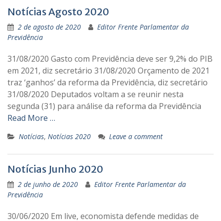
Notícias Agosto 2020
2 de agosto de 2020
Editor Frente Parlamentar da
Previdência
31/08/2020 Gasto com Previdência deve ser 9,2% do PIB
em 2021, diz secretário 31/08/2020 Orçamento de 2021
traz ‘ganhos’ da reforma da Previdência, diz secretário
31/08/2020 Deputados voltam a se reunir nesta
segunda (31) para análise da reforma da Previdência
Read More …
Notícias
,
Notícias 2020
Leave a comment
Notícias Junho 2020
2 de junho de 2020
Editor Frente Parlamentar da
Previdência
30/06/2020 Em live, economista defende medidas de