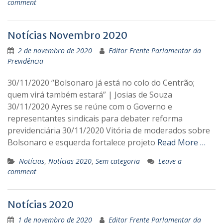
comment
Notícias Novembro 2020
2 de novembro de 2020
Editor Frente Parlamentar da
Previdência
30/11/2020 “Bolsonaro já está no colo do Centrão;
quem virá também estará” | Josias de Souza
30/11/2020 Ayres se reúne com o Governo e
representantes sindicais para debater reforma
previdenciária 30/11/2020 Vitória de moderados sobre
Bolsonaro e esquerda fortalece projeto
Read More …
Notícias
,
Notícias 2020
,
Sem categoria
Leave a
comment
Notícias 2020
1 de novembro de 2020
Editor Frente Parlamentar da