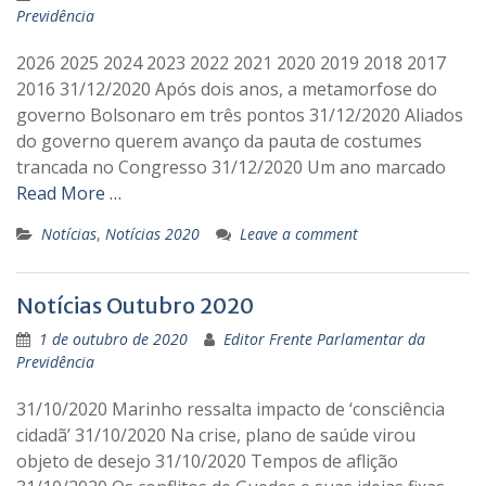
Previdência
2026 2025 2024 2023 2022 2021 2020 2019 2018 2017
2016 31/12/2020 Após dois anos, a metamorfose do
governo Bolsonaro em três pontos 31/12/2020 Aliados
do governo querem avanço da pauta de costumes
trancada no Congresso 31/12/2020 Um ano marcado
Read More …
Notícias
,
Notícias 2020
Leave a comment
Notícias Outubro 2020
1 de outubro de 2020
Editor Frente Parlamentar da
Previdência
31/10/2020 Marinho ressalta impacto de ‘consciência
cidadã’ 31/10/2020 Na crise, plano de saúde virou
objeto de desejo 31/10/2020 Tempos de aflição