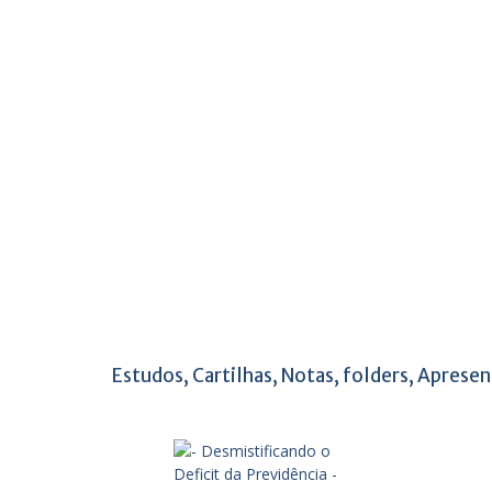
Estudos, Cartilhas, Notas, folders, Apresen