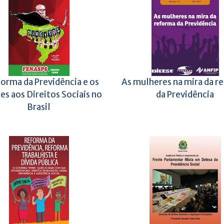
orma da Previdência e os
As mulheres na mira da r
es aos Direitos Sociais no
da Previdência
Brasil