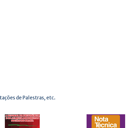
tações de Palestras, etc.