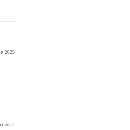
ia 2025
 evitar