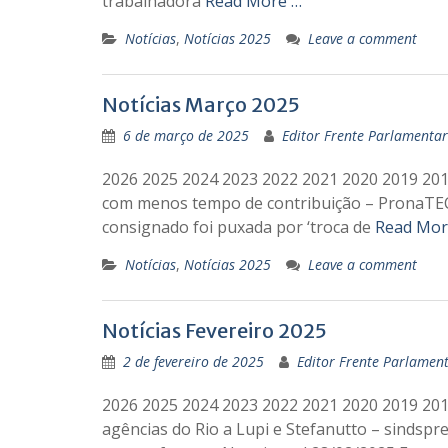
trabalhadora
Read More …
Notícias
,
Notícias 2025
Leave a comment
Notícias Março 2025
6 de março de 2025
Editor Frente Parlamentar
2026 2025 2024 2023 2022 2021 2020 2019 20
com menos tempo de contribuição – PronaTEC 
consignado foi puxada por ‘troca de
Read Mor
Notícias
,
Notícias 2025
Leave a comment
Notícias Fevereiro 2025
2 de fevereiro de 2025
Editor Frente Parlament
2026 2025 2024 2023 2022 2021 2020 2019 201
agências do Rio a Lupi e Stefanutto – sindspr