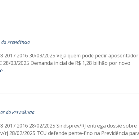
 da Previdência
18 2017 2016 30/03/2025 Veja quem pode pedir aposentador
28/03/2025 Demanda inicial de R$ 1,28 bilhão por novo
e …
ar da Previdência
8 2017 2016 28/02/2025 Sindsprev/RJ entrega dossiê sobre
ev/rj 28/02/2025 TCU defende pente-fino na Previdência para