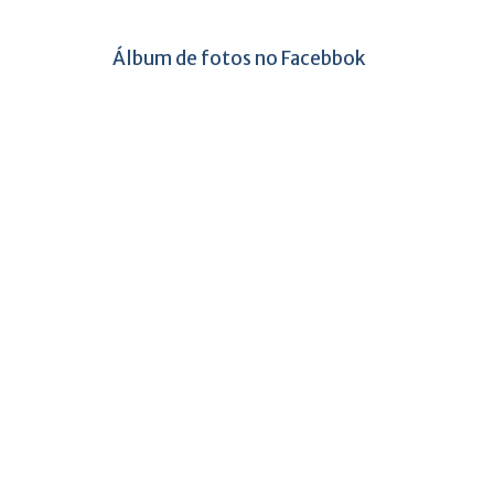
Álbum de fotos no Facebbok