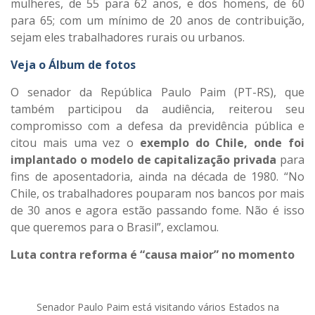
mulheres, de 55 para 62 anos, e dos homens, de 60
para 65; com um mínimo de 20 anos de contribuição,
sejam eles trabalhadores rurais ou urbanos.
Veja o Álbum de fotos
O senador da República Paulo Paim (PT-RS), que
também participou da audiência, reiterou seu
compromisso com a defesa da previdência pública e
citou mais uma vez o
exemplo do Chile, onde foi
implantado o modelo de capitalização privada
para
fins de aposentadoria, ainda na década de 1980. “No
Chile, os trabalhadores pouparam nos bancos por mais
de 30 anos e agora estão passando fome. Não é isso
que queremos para o Brasil”, exclamou.
Luta contra reforma é “causa maior” no momento
Senador Paulo Paim está visitando vários Estados na