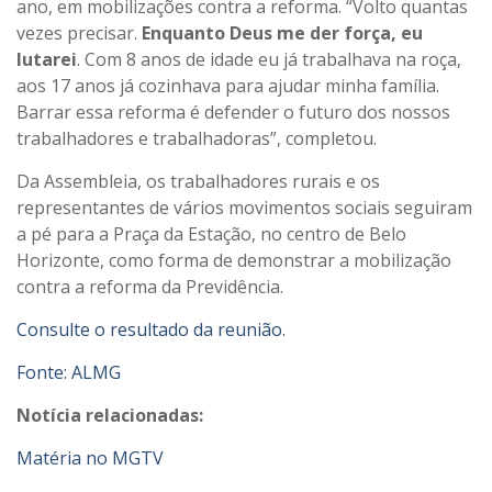
ano, em mobilizações contra a reforma. “Volto quantas
vezes precisar.
Enquanto Deus me der força, eu
lutarei
. Com 8 anos de idade eu já trabalhava na roça,
aos 17 anos já cozinhava para ajudar minha família.
Barrar essa reforma é defender o futuro dos nossos
trabalhadores e trabalhadoras”, completou.
Da Assembleia, os trabalhadores rurais e os
representantes de vários movimentos sociais seguiram
a pé para a Praça da Estação, no centro de Belo
Horizonte, como forma de demonstrar a mobilização
contra a reforma da Previdência.
Consulte o resultado da reunião.
Fonte: ALMG
Notícia relacionadas:
Matéria no MGTV