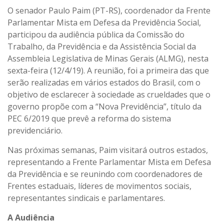
O senador Paulo Paim (PT-RS), coordenador da Frente
Parlamentar Mista em Defesa da Previdência Social,
participou da audiência pública da Comissão do
Trabalho, da Previdência e da Assistência Social da
Assembleia Legislativa de Minas Gerais (ALMG), nesta
sexta-feira (12/4/19). A reunião, foi a primeira das que
serão realizadas em vários estados do Brasil, com o
objetivo de esclarecer à sociedade as crueldades que o
governo propõe com a “Nova Previdência”, título da
PEC 6/2019 que prevê a reforma do sistema
previdenciário.
Nas próximas semanas, Paim visitará outros estados,
representando a Frente Parlamentar Mista em Defesa
da Previdência e se reunindo com coordenadores de
Frentes estaduais, líderes de movimentos sociais,
representantes sindicais e parlamentares.
A Audiência