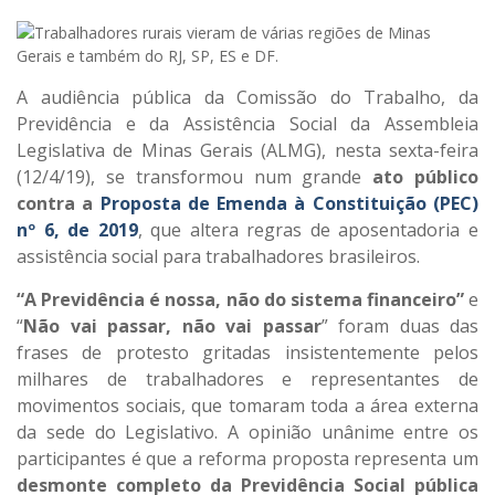
A audiência pública da Comissão do Trabalho, da
Previdência e da Assistência Social da Assembleia
Legislativa de Minas Gerais (ALMG), nesta sexta-feira
(12/4/19), se transformou num grande
ato público
contra a
Proposta de Emenda à Constituição (PEC)
nº 6, de 2019
, que altera regras de aposentadoria e
assistência social para trabalhadores brasileiros.
“A Previdência é nossa, não do sistema financeiro”
e
“
Não vai passar, não vai passar
” foram duas das
frases de protesto gritadas insistentemente pelos
milhares de trabalhadores e representantes de
movimentos sociais, que tomaram toda a área externa
da sede do Legislativo. A opinião unânime entre os
participantes é que a reforma proposta representa um
desmonte completo da Previdência Social pública