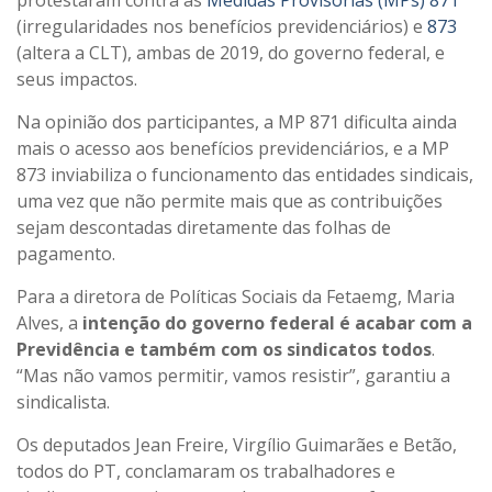
(irregularidades nos benefícios previdenciários) e
873
(altera a CLT), ambas de 2019, do governo federal, e
seus impactos.
Na opinião dos participantes, a MP 871 dificulta ainda
mais o acesso aos benefícios previdenciários, e a MP
873 inviabiliza o funcionamento das entidades sindicais,
uma vez que não permite mais que as contribuições
sejam descontadas diretamente das folhas de
pagamento.
Para a diretora de Políticas Sociais da Fetaemg, Maria
Alves, a
intenção do governo federal é acabar com a
Previdência e também com os sindicatos todos
.
“Mas não vamos permitir, vamos resistir”, garantiu a
sindicalista.
Os deputados Jean Freire, Virgílio Guimarães e Betão,
todos do PT, conclamaram os trabalhadores e