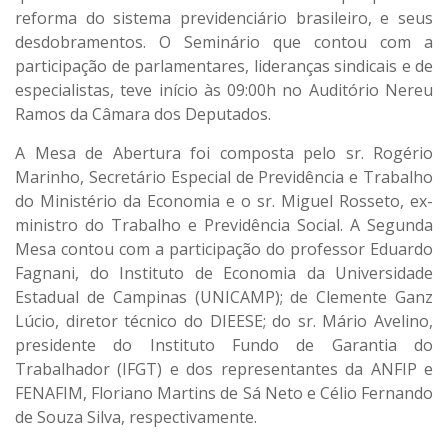
reforma do sistema previdenciário brasileiro, e seus
desdobramentos. O Seminário que contou com a
participação de parlamentares, lideranças sindicais e de
especialistas, teve início às 09:00h no Auditório Nereu
Ramos da Câmara dos Deputados.
A Mesa de Abertura foi composta pelo sr. Rogério
Marinho, Secretário Especial de Previdência e Trabalho
do Ministério da Economia e o sr. Miguel Rosseto, ex-
ministro do Trabalho e Previdência Social. A Segunda
Mesa contou com a participação do professor Eduardo
Fagnani, do Instituto de Economia da Universidade
Estadual de Campinas (UNICAMP); de Clemente Ganz
Lúcio, diretor técnico do DIEESE; do sr. Mário Avelino,
presidente do Instituto Fundo de Garantia do
Trabalhador (IFGT) e dos representantes da ANFIP e
FENAFIM, Floriano Martins de Sá Neto e Célio Fernando
de Souza Silva, respectivamente.