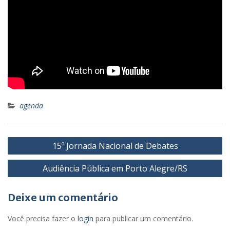
agenda
Navegação
15º Jornada Nacional de Debates
de
Audiência Pública em Porto Alegre/RS
Post
Deixe um comentário
Você precisa fazer o
login
para publicar um comentário.