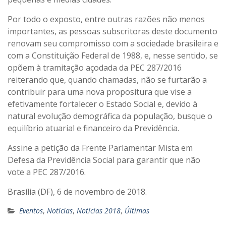
Por todo o exposto, entre outras razões não menos
importantes, as pessoas subscritoras deste documento
renovam seu compromisso com a sociedade brasileira e
com a Constituição Federal de 1988, e, nesse sentido, se
opõem à tramitação açodada da PEC 287/2016
reiterando que, quando chamadas, não se furtarão a
contribuir para uma nova propositura que vise a
efetivamente fortalecer o Estado Social e, devido à
natural evolução demográfica da população, busque o
equilíbrio atuarial e financeiro da Previdência.
Assine a petição da Frente Parlamentar Mista em
Defesa da Previdência Social para garantir que não
vote a PEC 287/2016.
Brasília (DF), 6 de novembro de 2018.
Eventos
,
Notícias
,
Notícias 2018
,
Últimas