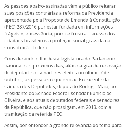
As pessoas abaixo-assinadas vêm a público reiterar
suas posições contrárias à reforma da Previdência
apresentada pela Proposta de Emenda à Constituição
(PEC) 287/2016 por estar fundada em informações
frágeis e, em essência, porque frustra o acesso dos
cidadãos brasileiros à proteção social gravada na
Constituição Federal.
Considerando o fim desta legislatura do Parlamento
nacional nos próximos dias, além da grande renovação
de deputados e senadores eleitos no último 7 de
outubro, as pessoas requerem ao Presidente da
Câmara dos Deputados, deputado Rodrigo Maia, ao
Presidente do Senado Federal, senador Eunício de
Oliveira, e aos atuais deputados federais e senadores
da República, que não prossigam, em 2018, com a
tramitação da referida PEC.
Assim, por entender a grande relevância do tema para