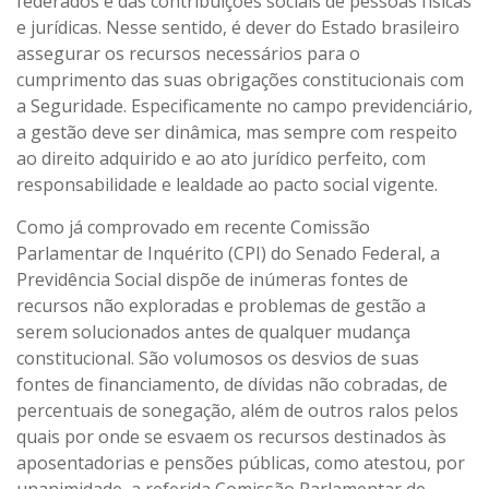
federados e das contribuições sociais de pessoas físicas
e jurídicas. Nesse sentido, é dever do Estado brasileiro
assegurar os recursos necessários para o
cumprimento das suas obrigações constitucionais com
a Seguridade. Especificamente no campo previdenciário,
a gestão deve ser dinâmica, mas sempre com respeito
ao direito adquirido e ao ato jurídico perfeito, com
responsabilidade e lealdade ao pacto social vigente.
Como já comprovado em recente Comissão
Parlamentar de Inquérito (CPI) do Senado Federal, a
Previdência Social dispõe de inúmeras fontes de
recursos não exploradas e problemas de gestão a
serem solucionados antes de qualquer mudança
constitucional. São volumosos os desvios de suas
fontes de financiamento, de dívidas não cobradas, de
percentuais de sonegação, além de outros ralos pelos
quais por onde se esvaem os recursos destinados às
aposentadorias e pensões públicas, como atestou, por