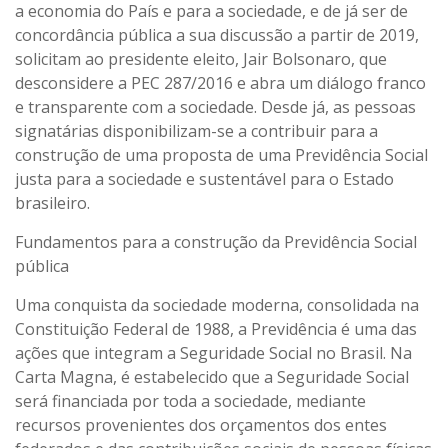
a economia do País e para a sociedade, e de já ser de
concordância pública a sua discussão a partir de 2019,
solicitam ao presidente eleito, Jair Bolsonaro, que
desconsidere a PEC 287/2016 e abra um diálogo franco
e transparente com a sociedade. Desde já, as pessoas
signatárias disponibilizam-se a contribuir para a
construção de uma proposta de uma Previdência Social
justa para a sociedade e sustentável para o Estado
brasileiro.
Fundamentos para a construção da Previdência Social
pública
Uma conquista da sociedade moderna, consolidada na
Constituição Federal de 1988, a Previdência é uma das
ações que integram a Seguridade Social no Brasil. Na
Carta Magna, é estabelecido que a Seguridade Social
será financiada por toda a sociedade, mediante
recursos provenientes dos orçamentos dos entes