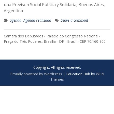
una Previson Social Pública y Solidaria, Buenos Aires,
Argentina
agenda
,
Agenda realizada
Leave a comment
Câmara dos Deputados - Palácio do Congresso Nacional -
Praça do Três Poderes, Brasília - DF - Brasil - CEP 70.160-900
Copyright. All rights reserved.
Proudly powered by WordPress
|
Education Hub by
WEN
Themes