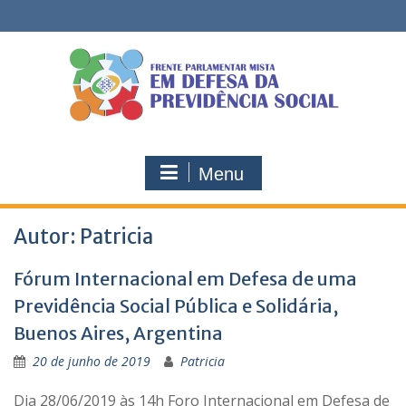
Skip
to
content
Menu
Autor:
Patricia
Fórum Internacional em Defesa de uma
Previdência Social Pública e Solidária,
Buenos Aires, Argentina
20 de junho de 2019
Patricia
Dia 28/06/2019 às 14h Foro Internacional em Defesa de