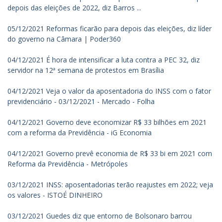
depois das eleições de 2022, diz Barros ...
05/12/2021 Reformas ficarão para depois das eleições, diz líder
do governo na Câmara | Poder360
04/12/2021 É hora de intensificar a luta contra a PEC 32, diz
servidor na 12ª semana de protestos em Brasília
04/12/2021 Veja o valor da aposentadoria do INSS com o fator
previdenciário - 03/12/2021 - Mercado - Folha
04/12/2021 Governo deve economizar R$ 33 bilhões em 2021
com a reforma da Previdência - iG Economia
04/12/2021 Governo prevê economia de R$ 33 bi em 2021 com
Reforma da Previdência - Metrópoles
03/12/2021 INSS: aposentadorias terão reajustes em 2022; veja
os valores - ISTOÉ DINHEIRO
03/12/2021 Guedes diz que entorno de Bolsonaro barrou