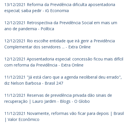
13/12/2021 Reforma da Previdência dificulta aposentadoria
especial; saiba pedir - iG Economia
12/12/2021 Retrospectiva da Previdência Social em mais um
ano de pandemia - Política
12/12/2021 Rio escolhe entidade que irá gerir a Previdência
Complementar dos servidores ... - Extra Online
12/12/2021 Aposentadoria especial: concessão ficou mais difícil
com reforma da Previdência - Extra Online
11/12/2021 "Já está claro que a agenda neoliberal deu errado",
diz Nelson Barbosa - Brasil 247
11/12/2021 Reservas de previdência privada dão sinais de
recuperação | Lauro Jardim - Blogs - O Globo
11/12/2021 Novamente, reformas vão ficar para depois | Brasil
| Valor Econômico