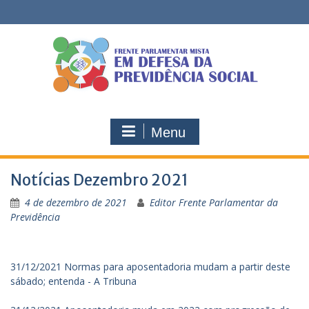
Skip
to
content
Menu
Notícias Dezembro 2021
4 de dezembro de 2021
Editor Frente Parlamentar da
Previdência
31/12/2021 Normas para aposentadoria mudam a partir deste
sábado; entenda - A Tribuna