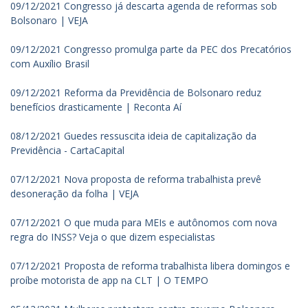
09/12/2021 Congresso já descarta agenda de reformas sob
Bolsonaro | VEJA
09/12/2021 Congresso promulga parte da PEC dos Precatórios
com Auxílio Brasil
09/12/2021 Reforma da Previdência de Bolsonaro reduz
benefícios drasticamente | Reconta Aí
08/12/2021 Guedes ressuscita ideia de capitalização da
Previdência - CartaCapital
07/12/2021 Nova proposta de reforma trabalhista prevê
desoneração da folha | VEJA
07/12/2021 O que muda para MEIs e autônomos com nova
regra do INSS? Veja o que dizem especialistas
07/12/2021 Proposta de reforma trabalhista libera domingos e
proíbe motorista de app na CLT | O TEMPO