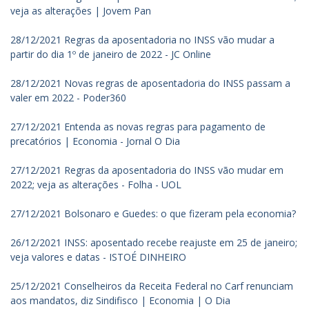
veja as alterações | Jovem Pan
28/12/2021 Regras da aposentadoria no INSS vão mudar a
partir do dia 1º de janeiro de 2022 - JC Online
28/12/2021 Novas regras de aposentadoria do INSS passam a
valer em 2022 - Poder360
27/12/2021 Entenda as novas regras para pagamento de
precatórios | Economia - Jornal O Dia
27/12/2021 Regras da aposentadoria do INSS vão mudar em
2022; veja as alterações - Folha - UOL
27/12/2021 Bolsonaro e Guedes: o que fizeram pela economia?
26/12/2021 INSS: aposentado recebe reajuste em 25 de janeiro;
veja valores e datas - ISTOÉ DINHEIRO
25/12/2021 Conselheiros da Receita Federal no Carf renunciam
aos mandatos, diz Sindifisco | Economia | O Dia