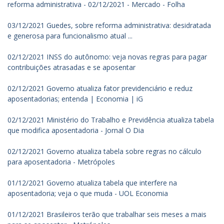
reforma administrativa - 02/12/2021 - Mercado - Folha
03/12/2021 Guedes, sobre reforma administrativa: desidratada
e generosa para funcionalismo atual ...
02/12/2021 INSS do autônomo: veja novas regras para pagar
contribuições atrasadas e se aposentar
02/12/2021 Governo atualiza fator previdenciário e reduz
aposentadorias; entenda | Economia | iG
02/12/2021 Ministério do Trabalho e Previdência atualiza tabela
que modifica aposentadoria - Jornal O Dia
02/12/2021 Governo atualiza tabela sobre regras no cálculo
para aposentadoria - Metrópoles
01/12/2021 Governo atualiza tabela que interfere na
aposentadoria; veja o que muda - UOL Economia
01/12/2021 Brasileiros terão que trabalhar seis meses a mais