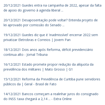
20/12/2021 Guedes entra na campanha de 2022, apesar da falta
de apoio do governo à agenda liberal ...
20/12/2021 Desaposentação pode voltar? Entenda projeto de
lei aprovado por comissão do Senado ...
19/12/2021 Guedes diz que é 'inadmissível' encerrar 2022 sem
privatizar Eletrobras e Correios | Jovem Pan
18/12/2021 Dois anos após Reforma, déficit previdenciário
continua alto - Jornal Tribuna
16/12/2021 Estado promete propor redução da alíquota da
previdência dos militares | Mato Grosso | G1
15/12/2021 Reforma da Previdência de Curitiba pune servidores
públicos da | Geral - Brasil de Fato
14/12/2021 Bancos começam a realinhar juros do consignado
do INSS: taxa chegará a 2,14 ... - Extra Online