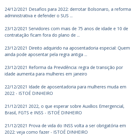
24/12/2021 Desafios para 2022: derrotar Bolsonaro, a reforma
administrativa e defender o SUS ...
23/12/2021 Servidores com mais de 75 anos de idade e 10 de
contratação ficam fora do plano de ...
23/12/2021 Direito adquirido na aposentadoria especial: Quem
ainda pode aposentar pela regra antiga ...
23/12/2021 Reforma da Previdência: regra de transição por
idade aumenta para mulheres em janeiro
22/12/2021 Idade de aposentadoria para mulheres muda em
2022 - ISTOÉ DINHEIRO
21/12/2021 2022, o que esperar sobre Auxílios Emergencial,
Brasil, FGTS e INSS - ISTOÉ DINHEIRO
21/12/2021 Prova de vida do INSS volta a ser obrigatória em
2022: veja como fazer - ISTOÉ DINHEIRO