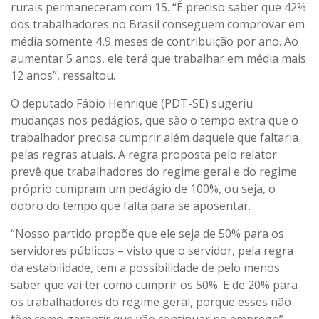
rurais permaneceram com 15. “É preciso saber que 42%
dos trabalhadores no Brasil conseguem comprovar em
média somente 4,9 meses de contribuição por ano. Ao
aumentar 5 anos, ele terá que trabalhar em média mais
12 anos”, ressaltou.
O deputado Fábio Henrique (PDT-SE) sugeriu
mudanças nos pedágios, que são o tempo extra que o
trabalhador precisa cumprir além daquele que faltaria
pelas regras atuais. A regra proposta pelo relator
prevê que trabalhadores do regime geral e do regime
próprio cumpram um pedágio de 100%, ou seja, o
dobro do tempo que falta para se aposentar.
“Nosso partido propõe que ele seja de 50% para os
servidores públicos – visto que o servidor, pela regra
da estabilidade, tem a possibilidade de pelo menos
saber que vai ter como cumprir os 50%. E de 20% para
os trabalhadores do regime geral, porque esses não