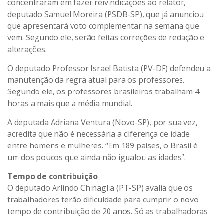
concentraram em fazer reivindicações ao relator,
deputado Samuel Moreira (PSDB-SP), que já anunciou
que apresentará voto complementar na semana que
vem. Segundo ele, serão feitas correções de redação e
alterações.
O deputado Professor Israel Batista (PV-DF) defendeu a
manutenção da regra atual para os professores.
Segundo ele, os professores brasileiros trabalham 4
horas a mais que a média mundial.
A deputada Adriana Ventura (Novo-SP), por sua vez,
acredita que não é necessária a diferença de idade
entre homens e mulheres. “Em 189 países, o Brasil é
um dos poucos que ainda não igualou as idades”.
Tempo de contribuição
O deputado Arlindo Chinaglia (PT-SP) avalia que os
trabalhadores terão dificuldade para cumprir o novo
tempo de contribuição de 20 anos. Só as trabalhadoras