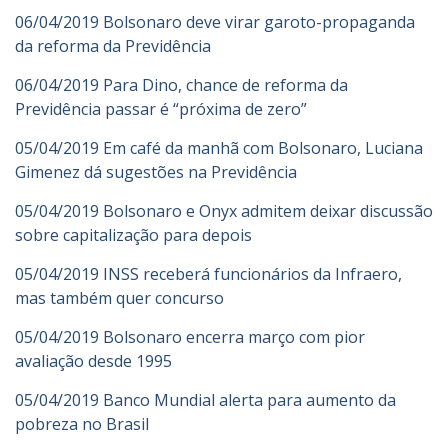
06/04/2019 Bolsonaro deve virar garoto-propaganda
da reforma da Previdência
06/04/2019 Para Dino, chance de reforma da
Previdência passar é “próxima de zero”
05/04/2019 Em café da manhã com Bolsonaro, Luciana
Gimenez dá sugestões na Previdência
05/04/2019 Bolsonaro e Onyx admitem deixar discussão
sobre capitalização para depois
05/04/2019 INSS receberá funcionários da Infraero,
mas também quer concurso
05/04/2019 Bolsonaro encerra março com pior
avaliação desde 1995
05/04/2019 Banco Mundial alerta para aumento da
pobreza no Brasil