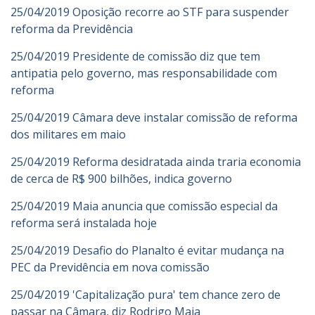
25/04/2019 Oposição recorre ao STF para suspender
reforma da Previdência
25/04/2019 Presidente de comissão diz que tem
antipatia pelo governo, mas responsabilidade com
reforma
25/04/2019 Câmara deve instalar comissão de reforma
dos militares em maio
25/04/2019 Reforma desidratada ainda traria economia
de cerca de R$ 900 bilhões, indica governo
25/04/2019 Maia anuncia que comissão especial da
reforma será instalada hoje
25/04/2019 Desafio do Planalto é evitar mudança na
PEC da Previdência em nova comissão
25/04/2019 'Capitalização pura' tem chance zero de
passar na Câmara, diz Rodrigo Maia