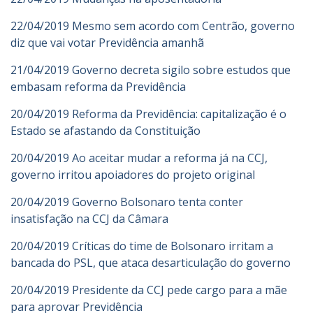
22/04/2019 Mesmo sem acordo com Centrão, governo
diz que vai votar Previdência amanhã
21/04/2019 Governo decreta sigilo sobre estudos que
embasam reforma da Previdência
20/04/2019 Reforma da Previdência: capitalização é o
Estado se afastando da Constituição
20/04/2019 Ao aceitar mudar a reforma já na CCJ,
governo irritou apoiadores do projeto original
20/04/2019 Governo Bolsonaro tenta conter
insatisfação na CCJ da Câmara
20/04/2019 Críticas do time de Bolsonaro irritam a
bancada do PSL, que ataca desarticulação do governo
20/04/2019 Presidente da CCJ pede cargo para a mãe
para aprovar Previdência