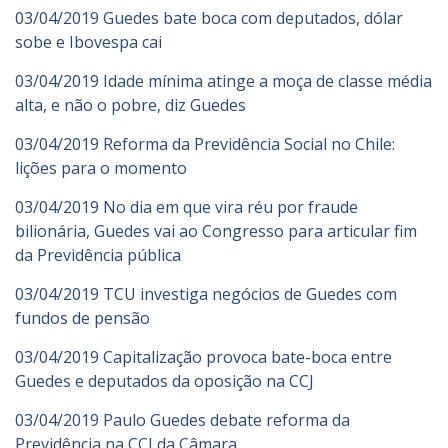
03/04/2019 Guedes bate boca com deputados, dólar
sobe e Ibovespa cai
03/04/2019 Idade mínima atinge a moça de classe média
alta, e não o pobre, diz Guedes
03/04/2019 Reforma da Previdência Social no Chile:
lições para o momento
03/04/2019 No dia em que vira réu por fraude
bilionária, Guedes vai ao Congresso para articular fim
da Previdência pública
03/04/2019 TCU investiga negócios de Guedes com
fundos de pensão
03/04/2019 Capitalização provoca bate-boca entre
Guedes e deputados da oposição na CCJ
03/04/2019 Paulo Guedes debate reforma da
Previdência na CCJ da Câmara