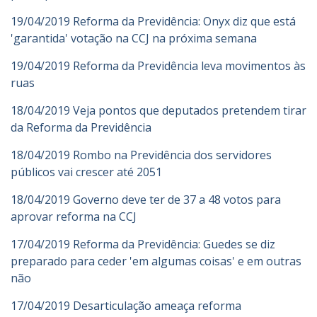
19/04/2019 Reforma da Previdência: Onyx diz que está
'garantida' votação na CCJ na próxima semana
19/04/2019 Reforma da Previdência leva movimentos às
ruas
18/04/2019 Veja pontos que deputados pretendem tirar
da Reforma da Previdência
18/04/2019 Rombo na Previdência dos servidores
públicos vai crescer até 2051
18/04/2019 Governo deve ter de 37 a 48 votos para
aprovar reforma na CCJ
17/04/2019 Reforma da Previdência: Guedes se diz
preparado para ceder 'em algumas coisas' e em outras
não
17/04/2019 Desarticulação ameaça reforma