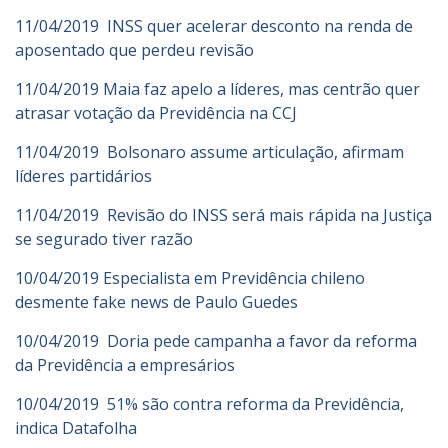
11/04/2019 INSS quer acelerar desconto na renda de
aposentado que perdeu revisão
11/04/2019 Maia faz apelo a líderes, mas centrão quer
atrasar votação da Previdência na CCJ
11/04/2019 Bolsonaro assume articulação, afirmam
líderes partidários
11/04/2019 Revisão do INSS será mais rápida na Justiça
se segurado tiver razão
10/04/2019 Especialista em Previdência chileno
desmente fake news de Paulo Guedes
10/04/2019 Doria pede campanha a favor da reforma
da Previdência a empresários
10/04/2019 51% são contra reforma da Previdência,
indica Datafolha