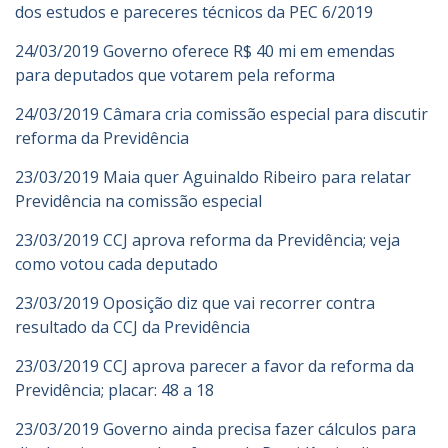
dos estudos e pareceres técnicos da PEC 6/2019
24/03/2019 Governo oferece R$ 40 mi em emendas
para deputados que votarem pela reforma
24/03/2019 Câmara cria comissão especial para discutir
reforma da Previdência
23/03/2019 Maia quer Aguinaldo Ribeiro para relatar
Previdência na comissão especial
23/03/2019 CCJ aprova reforma da Previdência; veja
como votou cada deputado
23/03/2019 Oposição diz que vai recorrer contra
resultado da CCJ da Previdência
23/03/2019 CCJ aprova parecer a favor da reforma da
Previdência; placar: 48 a 18
23/03/2019 Governo ainda precisa fazer cálculos para