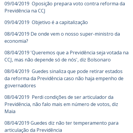
09/04/2019 Oposição prepara voto contra reforma da
Previdência na CCJ
09/04/2019 Objetivo é a capitalização
08/04/2019 De onde vem o nosso super-ministro da
economia?
08/04/2019 'Queremos que a Previdência seja votada na
CCJ, mas não depende só de nós', diz Bolsonaro
08/04/2019 Guedes sinaliza que pode retirar estados
da reforma da Previdência caso não haja empenho de
governadores
08/04/2019 Perdi condições de ser articulador da
Previdência, não falo mais em número de votos, diz
Maia
08/04/2019 Guedes diz não ter temperamento para
articulação da Previdência