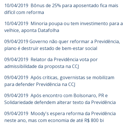
10/04/2019 Bônus de 25% para aposentado fica mais
difícil com reforma
10/04/2019 Minoria poupa ou tem investimento para a
velhice, aponta Datafolha
09/04/2019 Governo não quer reformar a Previdência,
plano é destruir estado de bem-estar social
09/04/2019 Relator da Previdência vota por
admissibilidade da proposta na CCJ
09/04/2019 Após críticas, governistas se mobilizam
para defender Previdência na CCJ
09/04/2019 Após encontro com Bolsonaro, PR e
Solidariedade defendem alterar texto da Previdência
09/04/2019 Moody's espera reforma da Previdência
neste ano, mas com economia de até R$ 800 bi