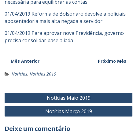
necessária para equilibrar as contas
01/04/2019 Reforma de Bolsonaro devolve a policiais
aposentadoria mais alta negada a servidor
01/04/2019 Para aprovar nova Previdência, governo
precisa consolidar base aliada
Mês Anterior
Próximo Mês
Notícias
,
Notícias 2019
Navegação
Notícias Maio 2019
de
Notícias Março 2019
Post
Deixe um comentário