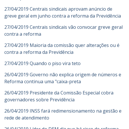
27/04/2019 Centrais sindicais aprovam anúncio de
greve geral em junho contra a reforma da Previdência
27/04/2019 Centrais sindicais vão convocar greve geral
contra a reforma
27/04/2019 Maioria da comissão quer alterações ou é
contra a reforma da Previdência
27/04/2019 Quando o piso vira teto
26/04/2019 Governo não explica origem de números e
Reforma continua uma "caixa-preta
26/04/2019 Presidente da Comissão Especial cobra
governadores sobre Previdência
26/04/2019 INSS fará redimensionamento na gestão e
rede de atendimento