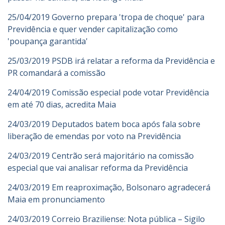
25/04/2019 Governo prepara 'tropa de choque' para
Previdência e quer vender capitalização como
'poupança garantida'
25/03/2019 PSDB irá relatar a reforma da Previdência e
PR comandará a comissão
24/04/2019 Comissão especial pode votar Previdência
em até 70 dias, acredita Maia
24/03/2019 Deputados batem boca após fala sobre
liberação de emendas por voto na Previdência
24/03/2019 Centrão será majoritário na comissão
especial que vai analisar reforma da Previdência
24/03/2019 Em reaproximação, Bolsonaro agradecerá
Maia em pronunciamento
24/03/2019 Correio Braziliense: Nota pública – Sigilo