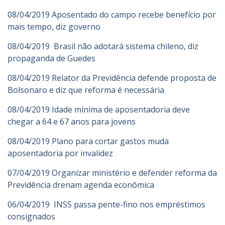
08/04/2019 Aposentado do campo recebe benefício por
mais tempo, diz governo
08/04/2019 Brasil não adotará sistema chileno, diz
propaganda de Guedes
08/04/2019 Relator da Previdência defende proposta de
Bolsonaro e diz que reforma é necessária
08/04/2019 Idade mínima de aposentadoria deve
chegar a 64 e 67 anos para jovens
08/04/2019 Plano para cortar gastos muda
aposentadoria por invalidez
07/04/2019 Organizar ministério e defender reforma da
Previdência drenam agenda econômica
06/04/2019 INSS passa pente-fino nos empréstimos
consignados