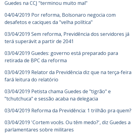
Guedes na CCJ "terminou muito mal"
04/04/2019 Por reforma, Bolsonaro negocia com
desafetos e caciques da "velha política"
03/04/2019 Sem reforma, Previdência dos servidores já
terá superávit a partir de 2041
03/04/2019 Guedes: governo está preparado para
retirada de BPC da reforma
03/04/2019 Relator da Previdência diz que na terça-feira
fará leitura do relatório
03/04/2019 Petista chama Guedes de "tigrão" e
"tchutchuca" e sessão acaba na delegacia
03/04/2019 Reforma da Previdência: 1 trilhão pra quem?
03/04/2019 'Cortem vocês. Ou têm medo?', diz Guedes a
parlamentares sobre militares