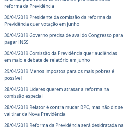
reforma da Previdência
30/04/2019 Presidente da comissão da reforma da
Previdência quer votação em junho
30/04/2019 Governo precisa de aval do Congresso para
pagar INSS
30/04/2019 Comissão da Previdência quer audiências
em maio e debate de relatório em junho
29/04/2019 Menos impostos para os mais pobres é
possível
28/04/2019 Líderes querem atrasar a reforma na
comissão especial
28/04/2019 Relator é contra mudar BPC, mas não diz se
vai tirar da Nova Previdência
28/04/2019 Reforma da Previdência será desidratada na