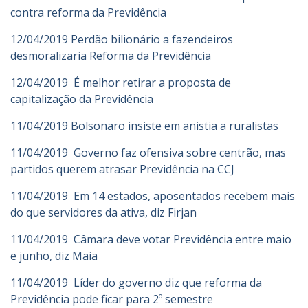
contra reforma da Previdência
12/04/2019 Perdão bilionário a fazendeiros
desmoralizaria Reforma da Previdência
12/04/2019 É melhor retirar a proposta de
capitalização da Previdência
11/04/2019 Bolsonaro insiste em anistia a ruralistas
11/04/2019 Governo faz ofensiva sobre centrão, mas
partidos querem atrasar Previdência na CCJ
11/04/2019 Em 14 estados, aposentados recebem mais
do que servidores da ativa, diz Firjan
11/04/2019 Câmara deve votar Previdência entre maio
e junho, diz Maia
11/04/2019 Líder do governo diz que reforma da
Previdência pode ficar para 2º semestre