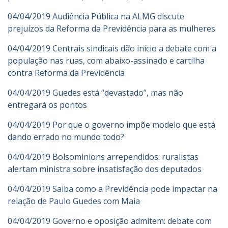
04/04/2019 Audiência Pública na ALMG discute
prejuízos da Reforma da Previdência para as mulheres
04/04/2019 Centrais sindicais dão início a debate com a
população nas ruas, com abaixo-assinado e cartilha
contra Reforma da Previdência
04/04/2019 Guedes está “devastado”, mas não
entregará os pontos
04/04/2019 Por que o governo impõe modelo que está
dando errado no mundo todo?
04/04/2019 Bolsominions arrependidos: ruralistas
alertam ministra sobre insatisfação dos deputados
04/04/2019 Saiba como a Previdência pode impactar na
relação de Paulo Guedes com Maia
04/04/2019 Governo e oposição admitem: debate com