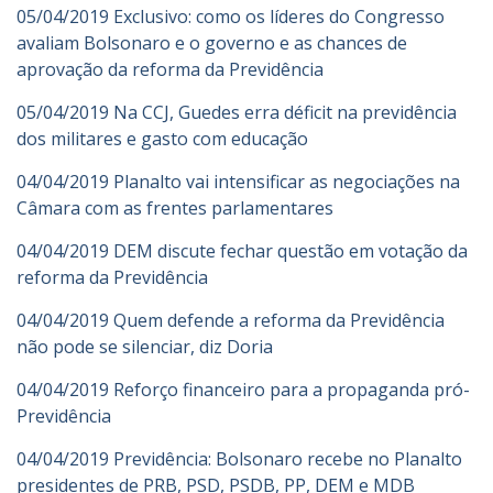
05/04/2019 Exclusivo: como os líderes do Congresso
avaliam Bolsonaro e o governo e as chances de
aprovação da reforma da Previdência
05/04/2019 Na CCJ, Guedes erra déficit na previdência
dos militares e gasto com educação
04/04/2019 Planalto vai intensificar as negociações na
Câmara com as frentes parlamentares
04/04/2019 DEM discute fechar questão em votação da
reforma da Previdência
04/04/2019 Quem defende a reforma da Previdência
não pode se silenciar, diz Doria
04/04/2019 Reforço financeiro para a propaganda pró-
Previdência
04/04/2019 Previdência: Bolsonaro recebe no Planalto
presidentes de PRB, PSD, PSDB, PP, DEM e MDB