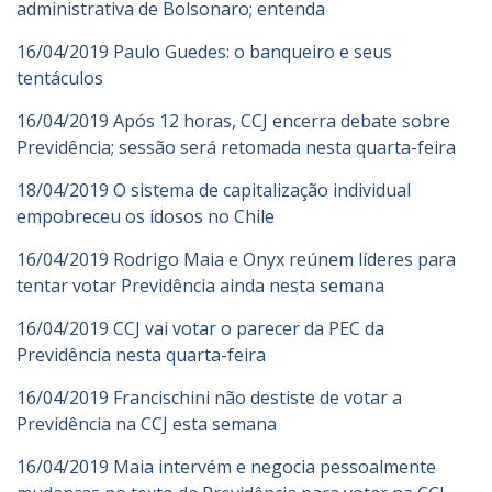
administrativa de Bolsonaro; entenda
16/04/2019 Paulo Guedes: o banqueiro e seus
tentáculos
16/04/2019 Após 12 horas, CCJ encerra debate sobre
Previdência; sessão será retomada nesta quarta-feira
18/04/2019 O sistema de capitalização individual
empobreceu os idosos no Chile
16/04/2019 Rodrigo Maia e Onyx reúnem líderes para
tentar votar Previdência ainda nesta semana
16/04/2019 CCJ vai votar o parecer da PEC da
Previdência nesta quarta-feira
16/04/2019 Francischini não destiste de votar a
Previdência na CCJ esta semana
16/04/2019 Maia intervém e negocia pessoalmente