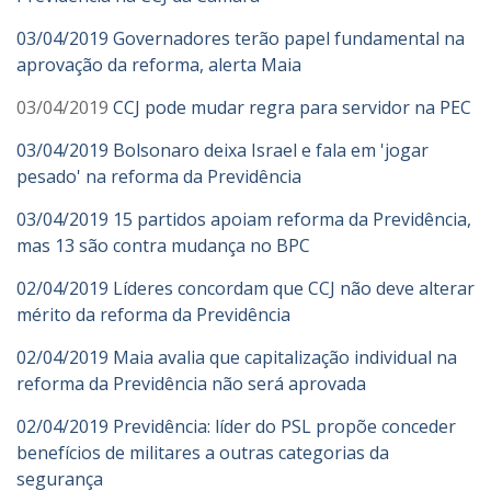
03/04/2019 Governadores terão papel fundamental na
aprovação da reforma, alerta Maia
03/04/2019
CCJ pode mudar regra para servidor na PEC
03/04/2019 Bolsonaro deixa Israel e fala em 'jogar
pesado' na reforma da Previdência
03/04/2019 15 partidos apoiam reforma da Previdência,
mas 13 são contra mudança no BPC
02/04/2019 Líderes concordam que CCJ não deve alterar
mérito da reforma da Previdência
02/04/2019 Maia avalia que capitalização individual na
reforma da Previdência não será aprovada
02/04/2019 Previdência: líder do PSL propõe conceder
benefícios de militares a outras categorias da
segurança