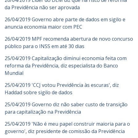
26/04/2019 Líder do DEM diz que há risco de reforma
da Previdência não ser aprovada
26/04/2019 Governo abre parte de dados em sigilo e
anuncia economia maior com PEC
26/04/2019 MPF recomenda abertura de novo concurso
público para o INSS em até 30 dias
25/04/2019 Capitalização diminui economia feita com
reforma da Previdência, diz especialista do Banco
Mundial
25/04/2019 'CCJ votou Previdência às escuras', diz
Haddad sobre sigilo de dados
25/04/2019 Governo diz não saber custo de transição
para capitalização na Previdência
25/04/2019 'Não é meu papel construir maioria para o
governo', diz presidente de comissão da Previdência