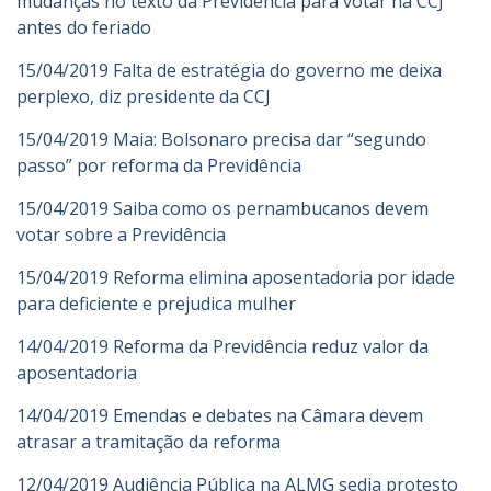
mudanças no texto da Previdência para votar na CCJ
antes do feriado
15/04/2019 Falta de estratégia do governo me deixa
perplexo, diz presidente da CCJ
15/04/2019 Maia: Bolsonaro precisa dar “segundo
passo” por reforma da Previdência
15/04/2019 Saiba como os pernambucanos devem
votar sobre a Previdência
15/04/2019 Reforma elimina aposentadoria por idade
para deficiente e prejudica mulher
14/04/2019 Reforma da Previdência reduz valor da
aposentadoria
14/04/2019 Emendas e debates na Câmara devem
atrasar a tramitação da reforma
12/04/2019 Audiência Pública na ALMG sedia protesto