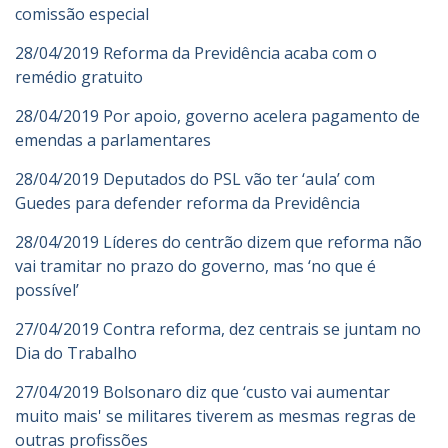
comissão especial
28/04/2019 Reforma da Previdência acaba com o
remédio gratuito
28/04/2019 Por apoio, governo acelera pagamento de
emendas a parlamentares
28/04/2019 Deputados do PSL vão ter ‘aula’ com
Guedes para defender reforma da Previdência
28/04/2019 Líderes do centrão dizem que reforma não
vai tramitar no prazo do governo, mas ‘no que é
possível’
27/04/2019 Contra reforma, dez centrais se juntam no
Dia do Trabalho
27/04/2019 Bolsonaro diz que ‘custo vai aumentar
muito mais' se militares tiverem as mesmas regras de
outras profissões