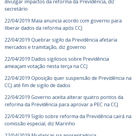
divulgar impactos da reforma da Previdência, diz
secretário
22/04/2019 Maia anuncia acordo com governo para
liberar dados da reforma após CCJ
22/04/2019 Quebrar sigilo da Previdência afetaria
mercados e tramitação, diz governo
22/04/2019 Dados sigilosos sobre Previdência
ameaçam votação nesta terça na CCJ
22/04/2019 Oposição quer suspensão de Previdência na
CCJ até fim de sigilo de dados
22/04/2019 Governo aceita alterar quatro pontos da
reforma da Previdência para aprovar a PEC na CCJ
22/04/2019 Sigilo sobre reforma da Previdência cairá na
comissão especial, diz Marinho
22/04/2019 Mudanças na aposentadoria