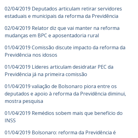
02/04/2019 Deputados articulam retirar servidores
estaduais e municipais da reforma da Previdência
02/04/2019 Relator diz que vai manter na reforma
mudanças em BPC e aposentadoria rural
01/04/2019 Comissão discute impacto da reforma da
Previdência nos idosos
01/04/2019 Líderes articulam desidratar PEC da
Previdência já na primeira comissão
01/04/2019 valiação de Bolsonaro piora entre os
deputados e apoio à reforma da Previdência diminui,
mostra pesquisa
01/04/2019 Remédios sobem mais que benefício do
INSS
01/04/2019 Bolsonaro: reforma da Previdência é