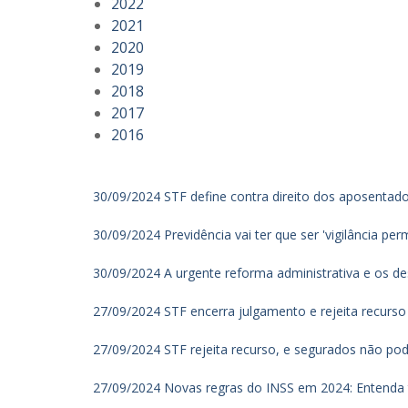
2022
2021
2020
2019
2018
2017
2016
30/09/2024 STF define contra direito dos aposentado
30/09/2024 Previdência vai ter que ser 'vigilância p
30/09/2024 A urgente reforma administrativa e os d
27/09/2024 STF encerra julgamento e rejeita recurso 
27/09/2024 STF rejeita recurso, e segurados não pod
27/09/2024 Novas regras do INSS em 2024: Entenda