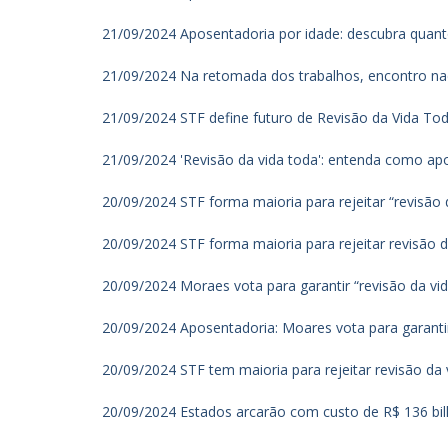
21/09/2024 Aposentadoria por idade: descubra quant
21/09/2024 Na retomada dos trabalhos, encontro naci
21/09/2024 STF define futuro de Revisão da Vida To
21/09/2024 'Revisão da vida toda': entenda como a
20/09/2024 STF forma maioria para rejeitar “revisão
20/09/2024 STF forma maioria para rejeitar revisão 
20/09/2024 Moraes vota para garantir “revisão da vi
20/09/2024 Aposentadoria: Moares vota para garantir
20/09/2024 STF tem maioria para rejeitar revisão da
20/09/2024 Estados arcarão com custo de R$ 136 bilh