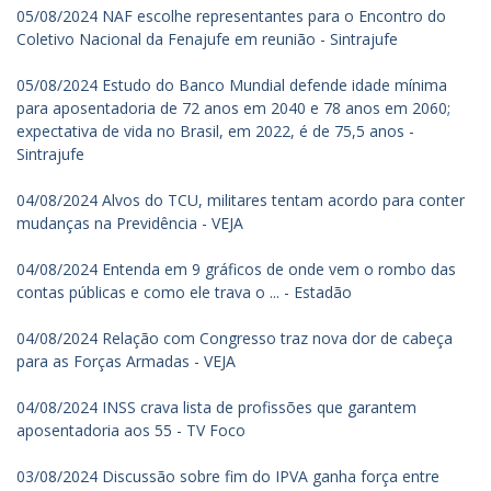
05/08/2024 NAF escolhe representantes para o Encontro do
Coletivo Nacional da Fenajufe em reunião - Sintrajufe
05/08/2024 Estudo do Banco Mundial defende idade mínima
para aposentadoria de 72 anos em 2040 e 78 anos em 2060;
expectativa de vida no Brasil, em 2022, é de 75,5 anos -
Sintrajufe
04/08/2024 Alvos do TCU, militares tentam acordo para conter
mudanças na Previdência - VEJA
04/08/2024 Entenda em 9 gráficos de onde vem o rombo das
contas públicas e como ele trava o ... - Estadão
04/08/2024 Relação com Congresso traz nova dor de cabeça
para as Forças Armadas - VEJA
04/08/2024 INSS crava lista de profissões que garantem
aposentadoria aos 55 - TV Foco
03/08/2024 Discussão sobre fim do IPVA ganha força entre