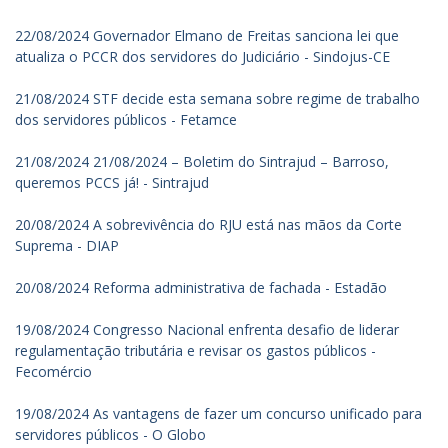
22/08/2024 Governador Elmano de Freitas sanciona lei que
atualiza o PCCR dos servidores do Judiciário - Sindojus-CE
21/08/2024 STF decide esta semana sobre regime de trabalho
dos servidores públicos - Fetamce
21/08/2024 21/08/2024 – Boletim do Sintrajud – Barroso,
queremos PCCS já! - Sintrajud
20/08/2024 A sobrevivência do RJU está nas mãos da Corte
Suprema - DIAP
20/08/2024 Reforma administrativa de fachada - Estadão
19/08/2024 Congresso Nacional enfrenta desafio de liderar
regulamentação tributária e revisar os gastos públicos -
Fecomércio
19/08/2024 As vantagens de fazer um concurso unificado para
servidores públicos - O Globo