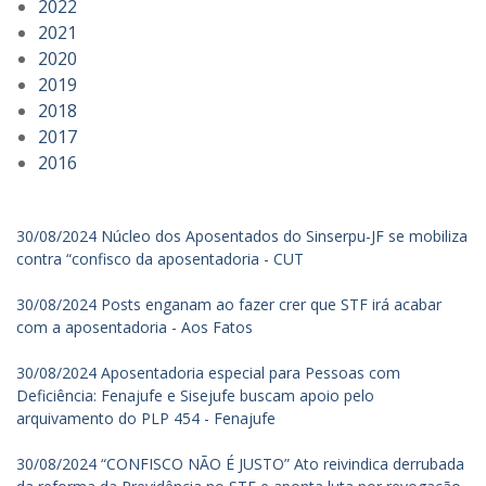
2022
2021
2020
2019
2018
2017
2016
30/08/2024 Núcleo dos Aposentados do Sinserpu-JF se mobiliza
contra “confisco da aposentadoria - CUT
30/08/2024 Posts enganam ao fazer crer que STF irá acabar
com a aposentadoria - Aos Fatos
30/08/2024 Aposentadoria especial para Pessoas com
Deficiência: Fenajufe e Sisejufe buscam apoio pelo
arquivamento do PLP 454 - Fenajufe
30/08/2024 “CONFISCO NÃO É JUSTO” Ato reivindica derrubada