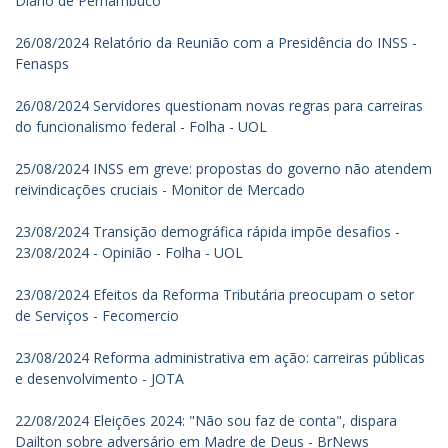
Diario de Pernambuco
26/08/2024 Relatório da Reunião com a Presidência do INSS -
Fenasps
26/08/2024 Servidores questionam novas regras para carreiras
do funcionalismo federal - Folha - UOL
25/08/2024 INSS em greve: propostas do governo não atendem
reivindicações cruciais - Monitor de Mercado
23/08/2024 Transição demográfica rápida impõe desafios -
23/08/2024 - Opinião - Folha - UOL
23/08/2024 Efeitos da Reforma Tributária preocupam o setor
de Serviços - Fecomercio
23/08/2024 Reforma administrativa em ação: carreiras públicas
e desenvolvimento - JOTA
22/08/2024 Eleições 2024: "Não sou faz de conta", dispara
Dailton sobre adversário em Madre de Deus - BrNews