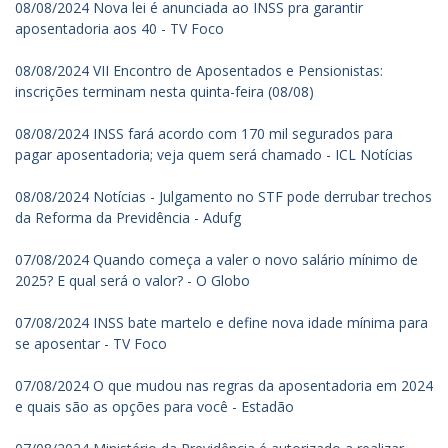
08/08/2024 Nova lei é anunciada ao INSS pra garantir
aposentadoria aos 40 - TV Foco
08/08/2024 VII Encontro de Aposentados e Pensionistas:
inscrições terminam nesta quinta-feira (08/08)
08/08/2024 INSS fará acordo com 170 mil segurados para
pagar aposentadoria; veja quem será chamado - ICL Notícias
08/08/2024 Notícias - Julgamento no STF pode derrubar trechos
da Reforma da Previdência - Adufg
07/08/2024 Quando começa a valer o novo salário mínimo de
2025? E qual será o valor? - O Globo
07/08/2024 INSS bate martelo e define nova idade mínima para
se aposentar - TV Foco
07/08/2024 O que mudou nas regras da aposentadoria em 2024
e quais são as opções para você - Estadão