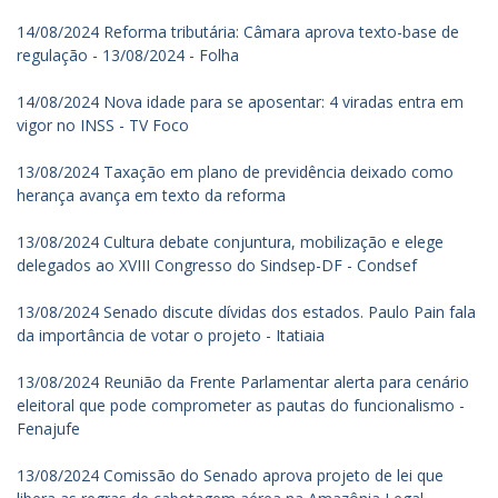
14/08/2024 Reforma tributária: Câmara aprova texto-base de
regulação - 13/08/2024 - Folha
14/08/2024 Nova idade para se aposentar: 4 viradas entra em
vigor no INSS - TV Foco
13/08/2024 Taxação em plano de previdência deixado como
herança avança em texto da reforma
13/08/2024 Cultura debate conjuntura, mobilização e elege
delegados ao XVIII Congresso do Sindsep-DF - Condsef
13/08/2024 Senado discute dívidas dos estados. Paulo Pain fala
da importância de votar o projeto - Itatiaia
13/08/2024 Reunião da Frente Parlamentar alerta para cenário
eleitoral que pode comprometer as pautas do funcionalismo -
Fenajufe
13/08/2024 Comissão do Senado aprova projeto de lei que