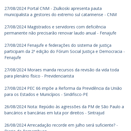
27/08/2024 Portal CNM - Ziulkoski apresenta pauta
municipalista a gestores do extremo sul catarinense - CNM
27/08/2024 Magistrados e servidores com deficiência
permanente não precisarão renovar laudo anual - Fenajufe
27/08/2024 Fenajufe e federações do sistema de justiça
participam da 2ª edição do Fórum Social Justiça e Democracia -
Fenajufe
27/08/2024 Moraes manda recursos da revisão da vida toda
para plenário físico - Previdenciarista
27/08/2024 PEC 66 impõe a Reforma da Previdência da União
para os Estados e Municípios - Sindifisco-PE
26/08/2024 Nota: Repúdio às agressões da PM de São Paulo a
bancários e bancárias em luta por direitos - Sintrajud
26/08/2024 Arrecadação recorde em julho será suficiente? -