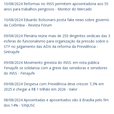
10/08/2024 Reformas no INSS permitem aposentadoria aos 55
anos para trabalhos perigosos - Monitor do Mercado
10/08/2024 Eduardo Bolsonaro posta fake news sobre governo
da Colômbia - Revista Fórum
09/08/2024 Plenária reúne mais de 250 dirigentes sindicais das 3
esferas do funcionalismo para organização da pressão sobre o
STF no julgamento das ADIs da reforma da Previdência -
Sintrajufe
09/08/2024 Movimento grevista do INSS: em nota pública
Fenajufe se solidariza com a greve das servidoras e servidores
do INSS - Fenajufe
09/08/2024 Despesa com Previdência deve crescer 7,3% em
2025 e chegar a R$ 1 trilhão em 2026 - Valor
08/08/2024 Aposentadas e aposentados vão à Brasília pelo fim
dos 14% - SINJUSC