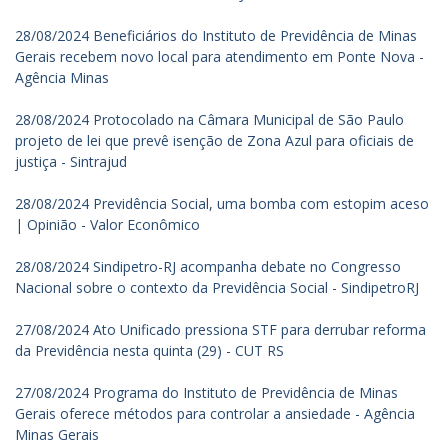
28/08/2024 Beneficiários do Instituto de Previdência de Minas
Gerais recebem novo local para atendimento em Ponte Nova -
Agência Minas
28/08/2024 Protocolado na Câmara Municipal de São Paulo
projeto de lei que prevê isenção de Zona Azul para oficiais de
justiça - Sintrajud
28/08/2024 Previdência Social, uma bomba com estopim aceso
| Opinião - Valor Econômico
28/08/2024 Sindipetro-RJ acompanha debate no Congresso
Nacional sobre o contexto da Previdência Social - SindipetroRJ
27/08/2024 Ato Unificado pressiona STF para derrubar reforma
da Previdência nesta quinta (29) - CUT RS
27/08/2024 Programa do Instituto de Previdência de Minas
Gerais oferece métodos para controlar a ansiedade - Agência
Minas Gerais