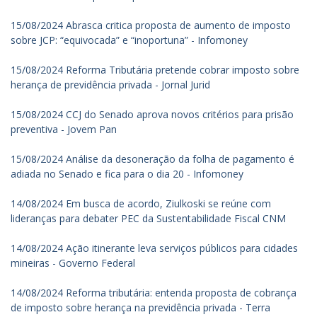
15/08/2024 Abrasca critica proposta de aumento de imposto
sobre JCP: “equivocada” e “inoportuna” - Infomoney
15/08/2024 Reforma Tributária pretende cobrar imposto sobre
herança de previdência privada - Jornal Jurid
15/08/2024 CCJ do Senado aprova novos critérios para prisão
preventiva - Jovem Pan
15/08/2024 Análise da desoneração da folha de pagamento é
adiada no Senado e fica para o dia 20 - Infomoney
14/08/2024 Em busca de acordo, Ziulkoski se reúne com
lideranças para debater PEC da Sustentabilidade Fiscal CNM
14/08/2024 Ação itinerante leva serviços públicos para cidades
mineiras - Governo Federal
14/08/2024 Reforma tributária: entenda proposta de cobrança
de imposto sobre herança na previdência privada - Terra