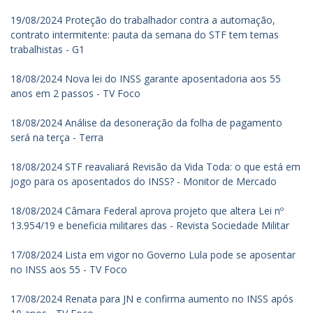
19/08/2024 Proteção do trabalhador contra a automação,
contrato intermitente: pauta da semana do STF tem temas
trabalhistas - G1
18/08/2024 Nova lei do INSS garante aposentadoria aos 55
anos em 2 passos - TV Foco
18/08/2024 Análise da desoneração da folha de pagamento
será na terça - Terra
18/08/2024 STF reavaliará Revisão da Vida Toda: o que está em
jogo para os aposentados do INSS? - Monitor de Mercado
18/08/2024 Câmara Federal aprova projeto que altera Lei nº
13.954/19 e beneficia militares das - Revista Sociedade Militar
17/08/2024 Lista em vigor no Governo Lula pode se aposentar
no INSS aos 55 - TV Foco
17/08/2024 Renata para JN e confirma aumento no INSS após