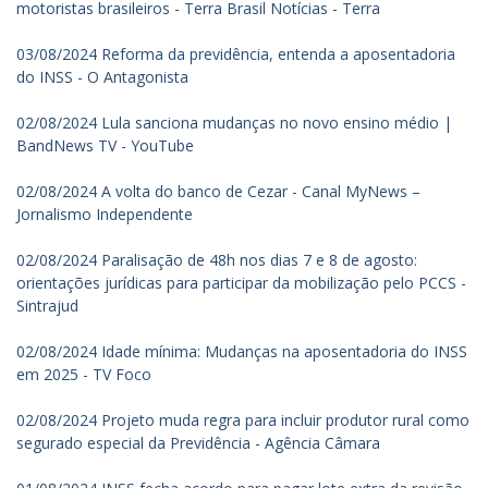
motoristas brasileiros - Terra Brasil Notícias - Terra
03/08/2024 Reforma da previdência, entenda a aposentadoria
do INSS - O Antagonista
02/08/2024 Lula sanciona mudanças no novo ensino médio |
BandNews TV - YouTube
02/08/2024 A volta do banco de Cezar - Canal MyNews –
Jornalismo Independente
02/08/2024 Paralisação de 48h nos dias 7 e 8 de agosto:
orientações jurídicas para participar da mobilização pelo PCCS -
Sintrajud
02/08/2024 Idade mínima: Mudanças na aposentadoria do INSS
em 2025 - TV Foco
02/08/2024 Projeto muda regra para incluir produtor rural como
segurado especial da Previdência - Agência Câmara