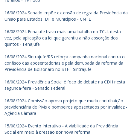
10 anos - TV Foco
16/08/2024 Senado impõe extensão de regra da Previdência da
União para Estados, DF e Municípios - CNTE
16/08/2024 Fenajufe trava mais uma batalha no TCU, desta
vez, pela aplicação da lei que garantiu a não absorção dos
quintos - Fenajufe
16/08/2024 Sintrajufe/RS reforça campanha nacional contra o
confisco das aposentadorias e pela derrubada da reforma da
Previdência de Bolsonaro no STF - Sintrajufe
16/08/2024 Previdência Social é foco de debate na CDH nesta
segunda-feira - Senado Federal
16/08/2024 Comissão aprova projeto que muda contribuição
previdenciária de PMs e bombeiros aposentados por invalidez -
Agência Câmara
15/08/2024 Evento Interativo - A viabilidade da Previdência
Social em meio à pressão por nova reforma