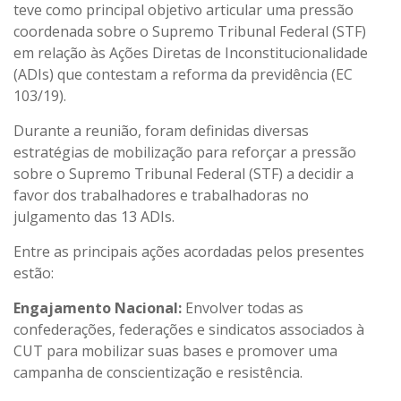
teve como principal objetivo articular uma pressão
coordenada sobre o Supremo Tribunal Federal (STF)
em relação às Ações Diretas de Inconstitucionalidade
(ADIs) que contestam a reforma da previdência (EC
103/19).
Durante a reunião, foram definidas diversas
estratégias de mobilização para reforçar a pressão
sobre o Supremo Tribunal Federal (STF) a decidir a
favor dos trabalhadores e trabalhadoras no
julgamento das 13 ADIs.
Entre as principais ações acordadas pelos presentes
estão:
Engajamento Nacional:
Envolver todas as
confederações, federações e sindicatos associados à
CUT para mobilizar suas bases e promover uma
campanha de conscientização e resistência.