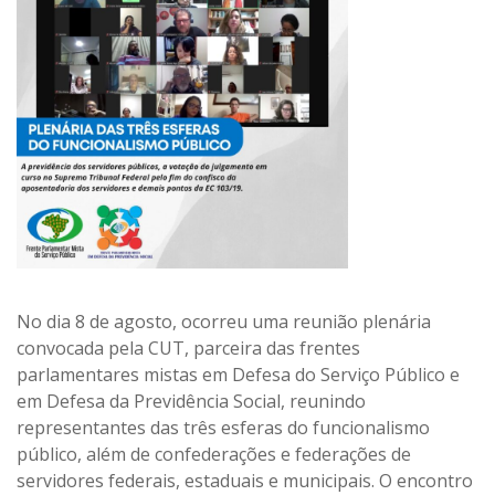
No dia 8 de agosto, ocorreu uma reunião plenária
convocada pela CUT, parceira das frentes
parlamentares mistas em Defesa do Serviço Público e
em Defesa da Previdência Social, reunindo
representantes das três esferas do funcionalismo
público, além de confederações e federações de
servidores federais, estaduais e municipais. O encontro