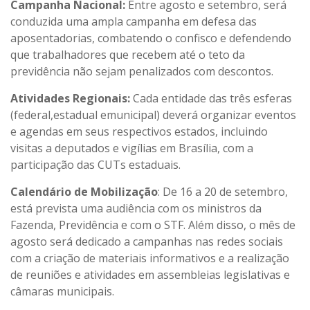
Campanha Nacional:
Entre agosto e setembro, será
conduzida uma ampla campanha em defesa das
aposentadorias, combatendo o confisco e defendendo
que trabalhadores que recebem até o teto da
previdência não sejam penalizados com descontos.
Atividades Regionais:
Cada entidade das três esferas
(federal,estadual emunicipal) deverá organizar eventos
e agendas em seus respectivos estados, incluindo
visitas a deputados e vigílias em Brasília, com a
participação das CUTs estaduais.
Calendário de Mobilização
: De 16 a 20 de setembro,
está prevista uma audiência com os ministros da
Fazenda, Previdência e com o STF. Além disso, o mês de
agosto será dedicado a campanhas nas redes sociais
com a criação de materiais informativos e a realização
de reuniões e atividades em assembleias legislativas e
câmaras municipais.