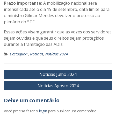
Prazo Importante:
A mobilização nacional será
intensificada até o dia 19 de setembro, data limite para
o ministro Gilmar Mendes devolver o processo ao
plenário do STF.
Essas ações visam garantir que as vozes dos servidores
sejam ouvidas e que seus direitos sejam protegidos
durante a tramitação das ADIs.
Destaque-1
,
Notícias
,
Notícias 2024
Navegação
Notícias Julho 2024
de
Notícias Agosto 2024
Post
Deixe um comentário
Você precisa fazer o
login
para publicar um comentário.